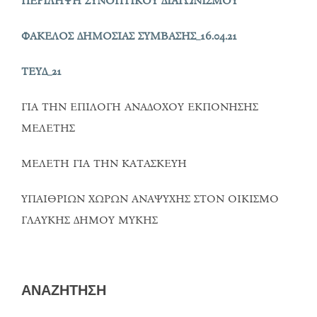
ΠEΡΙΛΗΨΗ ΣΥΝΟΠΤΙΚΟΥ ΔΙΑΓΩΝΙΣΜΟΥ
ΦΑΚΕΛΟΣ ΔΗΜΟΣΙΑΣ ΣΥΜΒΑΣΗΣ_16.04.21
ΤΕΥΔ_21
ΓΙΑ ΤΗΝ ΕΠΙΛΟΓΗ ΑΝΑΔΟΧΟΥ ΕΚΠΟΝΗΣΗΣ
ΜΕΛΕΤΗΣ
ΜΕΛΕΤΗ ΓΙΑ ΤΗΝ ΚΑΤΑΣΚΕΥΗ
ΥΠΑΙΘΡΙΩΝ ΧΩΡΩΝ ΑΝΑΨΥΧΗΣ ΣΤΟΝ ΟΙΚΙΣΜΟ
ΓΛΑΥΚΗΣ ΔΗΜΟΥ ΜΥΚΗΣ
ΑΝΑΖΗΤΗΣΗ