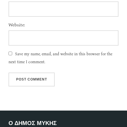
Website:
Save my name, email, and website in this browser for the
next time I comment.
Ο ΔΗΜΟΣ ΜΥΚΗΣ