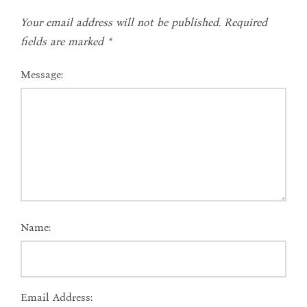
Your email address will not be published.
Required
fields are marked
*
Message:
Name:
Email Address: