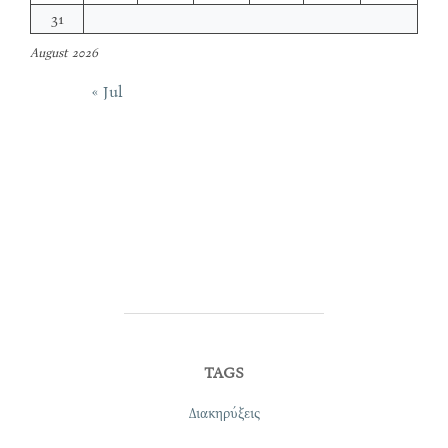
31
August 2026
« Jul
TAGS
Διακηρύξεις