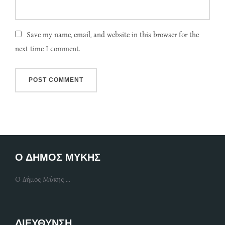
Save my name, email, and website in this browser for the
next time I comment.
Ο ΔΗΜΟΣ ΜΥΚΗΣ
Ο Δήμος Μύκης ...
ΔΙΕΥΘΥΝΣΗ