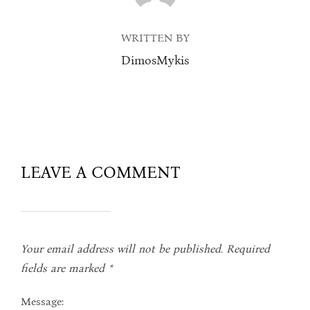
WRITTEN BY
DimosMykis
LEAVE A COMMENT
Your email address will not be published.
Required
fields are marked
*
Message: