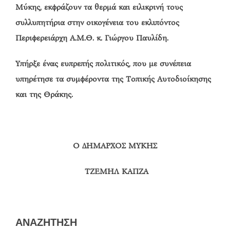
Μύκης, εκφράζουν τα θερμά και ειλικρινή τους
συλλυπητήρια στην οικογένεια του εκλιπόντος
Περιφερειάρχη Α.Μ.Θ. κ. Γιώργου Παυλίδη.
Υπήρξε ένας ευπρεπής πολιτικός, που με συνέπεια
υπηρέτησε τα συμφέροντα της Τοπικής Αυτοδιοίκησης
και της Θράκης.
Ο ΔΗΜΑΡΧΟΣ ΜΥΚΗΣ
ΤΖΕΜΗΛ ΚΑΠΖΑ
ΑΝΑΖΗΤΗΣΗ