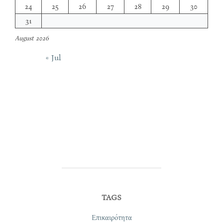
24
25
26
27
28
29
30
31
August 2026
« Jul
TAGS
Επικαιρότητα