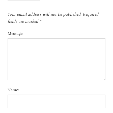
Your email address will not be published.
Required
fields are marked
*
Message:
Name: