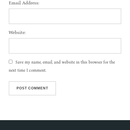
Email Address:
Website:
Save my name, email, and website in this browser for the
next time I comment.