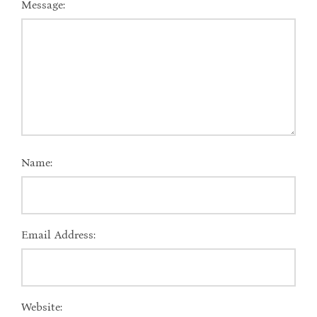
Message:
Name:
Email Address:
Website: