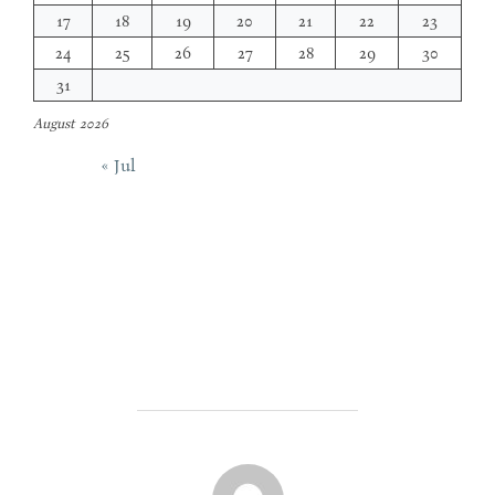
17
18
19
20
21
22
23
24
25
26
27
28
29
30
31
August 2026
« Jul
POST AUTHOR