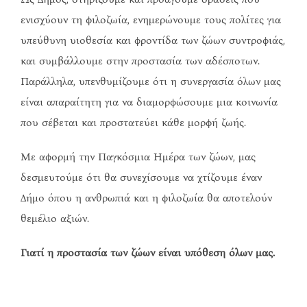
ενισχύουν τη φιλοζωία, ενημερώνουμε τους πολίτες για
υπεύθυνη υιοθεσία και φροντίδα των ζώων συντροφιάς,
και συμβάλλουμε στην προστασία των αδέσποτων.
Παράλληλα, υπενθυμίζουμε ότι η συνεργασία όλων μας
είναι απαραίτητη για να διαμορφώσουμε μια κοινωνία
που σέβεται και προστατεύει κάθε μορφή ζωής.
Με αφορμή την Παγκόσμια Ημέρα των ζώων, μας
δεσμευτούμε ότι θα συνεχίσουμε να χτίζουμε έναν
Δήμο όπου η ανθρωπιά και η φιλοζωία θα αποτελούν
θεμέλιο αξιών.
Γιατί η προστασία των ζώων είναι υπόθεση όλων μας.