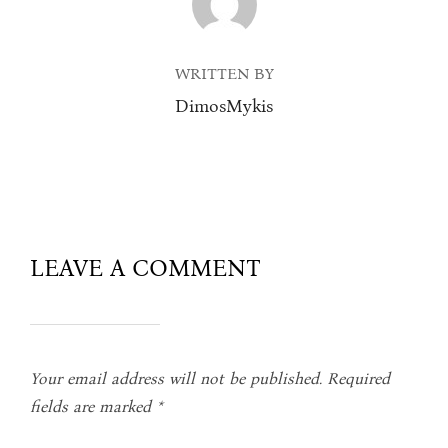
WRITTEN BY
DimosMykis
LEAVE A COMMENT
Your email address will not be published.
Required
fields are marked
*