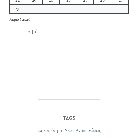
31
August 2026
« Jul
TAGS
Επικαιρότητα
,
Νέα - Ανακοινώσεις