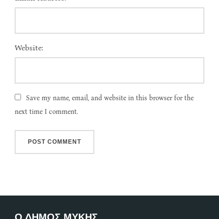
Website:
Save my name, email, and website in this browser for the
next time I comment.
Ο ΔΗΜΟΣ ΜΥΚΗΣ