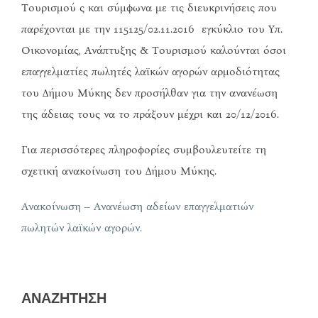
Τουρισμού ς και σύμφωνα με τις διευκρινήσεις που
παρέχονται με την 115125/02.11.2016 εγκύκλιο του Υπ.
Οικονομίας, Ανάπτυξης & Τουρισμού καλούνται όσοι
επαγγελματίες πωλητές λαϊκών αγορών αρμοδιότητας
του Δήμου Μύκης δεν προσήλθαν για την ανανέωση
της άδειας τους να το πράξουν μέχρι και 20/12/2016.
Για περισσότερες πληροφορίες συμβουλευτείτε τη
σχετική ανακοίνωση του Δήμου Μύκης.
Ανακοίνωση – Ανανέωση αδείων επαγγελματιών
πωλητών λαϊκών αγορών.
ΑΝΑΖΗΤΗΣΗ