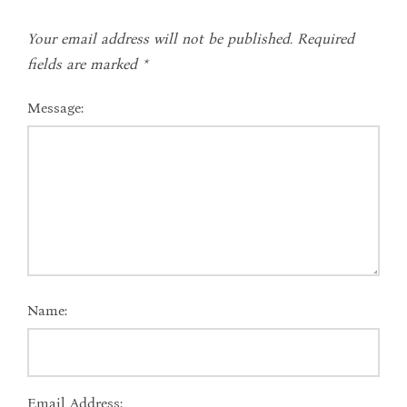
Your email address will not be published.
Required
fields are marked
*
Message:
Name:
Email Address: