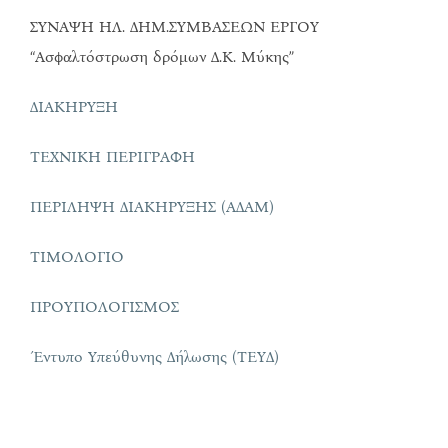
ΣΥΝΑΨΗ ΗΛ. ΔΗΜ.ΣΥΜΒΑΣΕΩΝ ΕΡΓΟΥ
“Ασφαλτόστρωση δρόμων Δ.Κ. Μύκης”
ΔΙΑΚΗΡΥΞΗ
ΤΕΧΝΙΚΗ ΠΕΡΙΓΡΑΦΗ
ΠΕΡΙΛΗΨΗ ΔΙΑΚΗΡΥΞΗΣ (ΑΔΑΜ)
ΤΙΜΟΛΟΓΙΟ
ΠΡΟΥΠΟΛΟΓΙΣΜΟΣ
Έντυπο Υπεύθυνης Δήλωσης (ΤΕΥΔ)