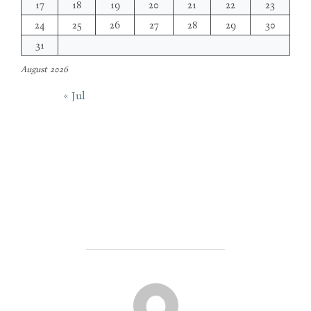
17
18
19
20
21
22
23
24
25
26
27
28
29
30
31
August 2026
« Jul
POST AUTHOR