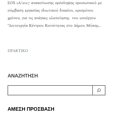
ΣΟΧ 1Α/2017 ανακοίνωσης πρόσληψης προσωπικού με
σύμβαση εργασίας ιδιωτικού δικαίου, ορισμένου
χρόνου, για τις ανάγκες υλοποίησης του υποέργου
“Λειτουργία Κέντρου Κοινότητας στο Δήμου Μύκης…
ΠΡΑΚΤΙΚΟ
ΑΝΑΖΗΤΗΣΗ
ΑΜΕΣΗ ΠΡΟΣΒΑΣΗ