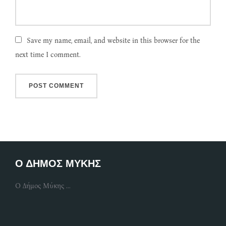
Save my name, email, and website in this browser for the
next time I comment.
Ο ΔΗΜΟΣ ΜΥΚΗΣ
Ο Δήμος Μύκης ...