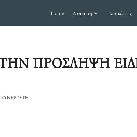
Home
Διοίκηση
Επισκέπτης
 ΤΗΝ ΠΡΟΣΛΗΨΗ ΕΙΔ
 ΣΥΝΕΡΓΑΤΗ