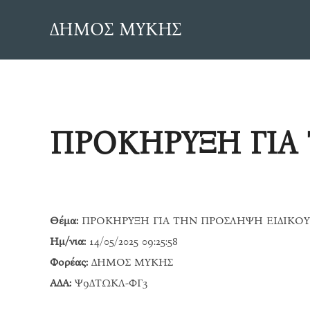
Skip
ΔΗΜΟΣ ΜΥΚΗΣ
to
content
ΠΡΟΚΗΡΥΞΗ ΓΙΑ
Θέμα:
ΠΡΟΚΗΡΥΞΗ ΓΙΑ ΤΗΝ ΠΡΟΣΛΗΨΗ ΕΙΔΙΚΟΥ
Ημ/νια:
14/05/2025 09:25:58
Φορέας:
ΔΗΜΟΣ ΜΥΚΗΣ
ΑΔΑ:
Ψ9ΔΤΩΚΛ-ΦΓ3