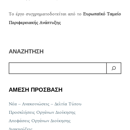
Το έργο συγχρηματοδοτείται από το
Ευρωπαϊκό Ταμείο
Περιφερειακής Ανάπτυξης
ΑΝΑΖΗΤΗΣΗ
ΑΜΕΣΗ ΠΡΟΣΒΑΣΗ
Νέα – Ανακοινώσεις – Δελτία Τύπου
Προσκλήσεις Οργάνων Διοίκησης
Αποφάσεις Οργάνων Διοίκησης
Διακηρύξεις