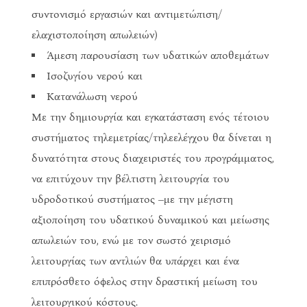
συντονισμό εργασιών και αντιμετώπιση/
ελαχιστοποίηση απωλειών)
Άμεση παρουσίαση των υδατικών αποθεμάτων
Ισοζυγίου νερού και
Κατανάλωση νερού
Με την δημιουργία και εγκατάσταση ενός τέτοιου
συστήματος τηλεμετρίας/τηλεελέγχου θα δίνεται η
δυνατότητα στους διαχειριστές του προγράμματος,
να επιτύχουν την βέλτιστη λειτουργία του
υδροδοτικού συστήματος –με την μέγιστη
αξιοποίηση του υδατικού δυναμικού και μείωσης
απωλειών του, ενώ με τον σωστό χειρισμό
λειτουργίας των αντλιών θα υπάρχει και ένα
επιπρόσθετο όφελος στην δραστική μείωση του
λειτουργικού κόστους.