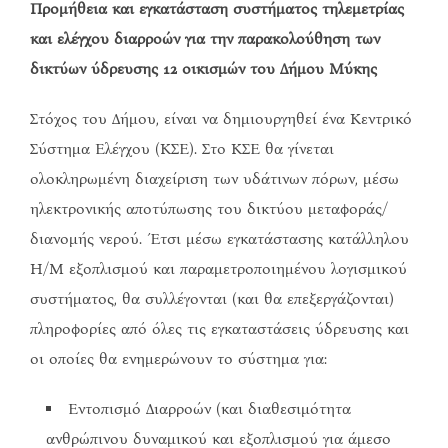
Προμήθεια και εγκατάσταση συστήματος τηλεμετρίας
και ελέγχου διαρροών για την παρακολούθηση των
δικτύων ύδρευσης 12 οικισμών του Δήμου Μύκης
Στόχος του Δήμου, είναι να δημιουργηθεί ένα Κεντρικό
Σύστημα Ελέγχου (ΚΣΕ). Στο ΚΣΕ θα γίνεται
ολοκληρωμένη διαχείριση των υδάτινων πόρων, μέσω
ηλεκτρονικής αποτύπωσης του δικτύου μεταφοράς/
διανομής νερού. Έτσι μέσω εγκατάστασης κατάλληλου
Η/Μ εξοπλισμού και παραμετροποιημένου λογισμικού
συστήματος, θα συλλέγονται (και θα επεξεργάζονται)
πληροφορίες από όλες τις εγκαταστάσεις ύδρευσης και
οι οποίες θα ενημερώνουν το σύστημα για:
Εντοπισμό Διαρροών (και διαθεσιμότητα
ανθρώπινου δυναμικού και εξοπλισμού για άμεσο