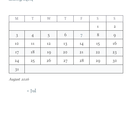
M
T
W
T
F
S
S
1
2
3
4
5
6
7
8
9
10
11
12
13
14
15
16
17
18
19
20
21
22
23
24
25
26
27
28
29
30
31
August 2026
« Jul