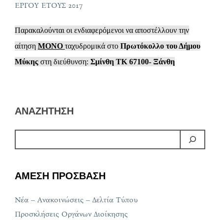
ΕΡΓΟΥ ΕΤΟΥΣ 2017
Παρακαλούνται οι ενδιαφερόμενοι να αποστέλλουν την
αίτηση
ΜΟΝΟ
ταχυδρομικά στο
Πρωτόκολλο του Δήμου
Μύκης
στη διεύθυνση:
Σμίνθη ΤΚ 67100- Ξάνθη
ΑΝΑΖΗΤΗΣΗ
ΑΜΕΣΗ ΠΡΟΣΒΑΣΗ
Νέα – Ανακοινώσεις – Δελτία Τύπου
Προσκλήσεις Οργάνων Διοίκησης