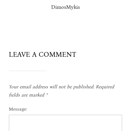
DimosMykis
LEAVE A COMMENT
Your email address will not be published.
Required
fields are marked
*
Message: