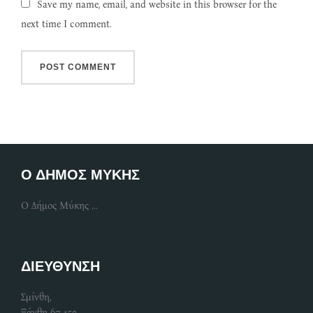
Save my name, email, and website in this browser for the
next time I comment.
Ο ΔΗΜΟΣ ΜΥΚΗΣ
Ο Δήμος Μύκης ...
ΔΙΕΥΘΥΝΣΗ
Σμίνθη,
Ξάνθη 67 150 ,