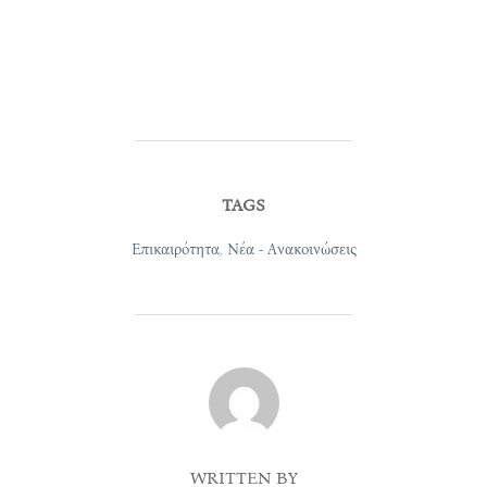
TAGS
Επικαιρότητα
,
Νέα - Ανακοινώσεις
POST AUTHOR
WRITTEN BY