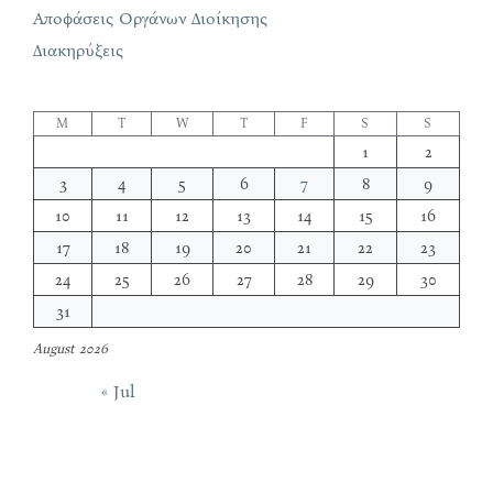
Αποφάσεις Οργάνων Διοίκησης
Διακηρύξεις
M
T
W
T
F
S
S
1
2
3
4
5
6
7
8
9
10
11
12
13
14
15
16
17
18
19
20
21
22
23
24
25
26
27
28
29
30
31
August 2026
« Jul