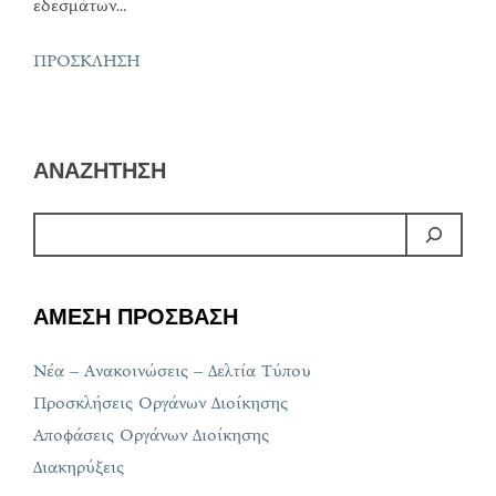
εδεσμάτων…
ΠΡΟΣΚΛΗΣΗ
ΑΝΑΖΗΤΗΣΗ
ΑΜΕΣΗ ΠΡΟΣΒΑΣΗ
Νέα – Ανακοινώσεις – Δελτία Τύπου
Προσκλήσεις Οργάνων Διοίκησης
Αποφάσεις Οργάνων Διοίκησης
Διακηρύξεις