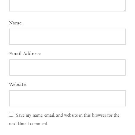
Name:
Email Address:
Website:
Save my name, email, and website in this browser for the
next time I comment.