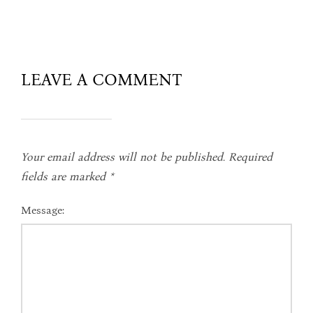
LEAVE A COMMENT
Your email address will not be published.
Required
fields are marked
*
Message: