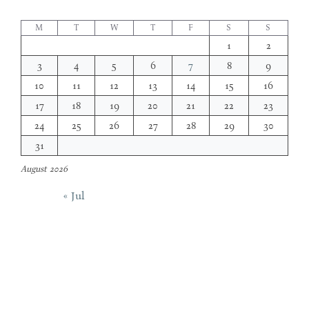
M
T
W
T
F
S
S
1
2
3
4
5
6
7
8
9
10
11
12
13
14
15
16
17
18
19
20
21
22
23
24
25
26
27
28
29
30
31
August 2026
« Jul