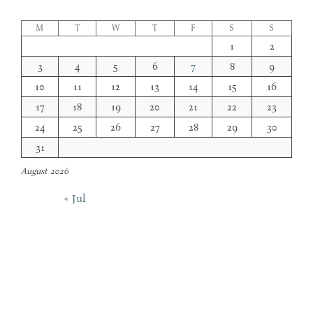
M
T
W
T
F
S
S
1
2
3
4
5
6
7
8
9
10
11
12
13
14
15
16
17
18
19
20
21
22
23
24
25
26
27
28
29
30
31
August 2026
« Jul