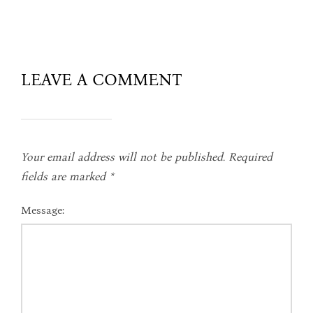
LEAVE A COMMENT
Your email address will not be published.
Required
fields are marked
*
Message: