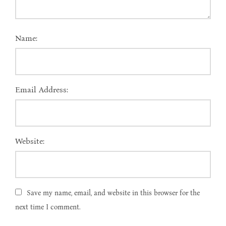
Name:
Email Address:
Website:
Save my name, email, and website in this browser for the
next time I comment.