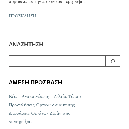
σύμφωνα με την παρακάτω περιγραφή…
ΠΡΟΣΚΛΗΣΗ
ΑΝΑΖΗΤΗΣΗ
ΑΜΕΣΗ ΠΡΟΣΒΑΣΗ
Νέα – Ανακοινώσεις – Δελτία Τύπου
Προσκλήσεις Οργάνων Διοίκησης
Αποφάσεις Οργάνων Διοίκησης
Διακηρύξεις