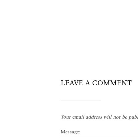
LEAVE A COMMENT
Your email address will not be publ
Message: