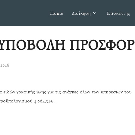
Home
Διοίκηση
Επισκέπτης
 ΥΠΟΒΟΛΗ ΠΡΟΣΦΟ
 2018
 ειδών γραφικής ύλης για τις ανάγκες όλων των υπηρεσιών του
προϋπολογισμού 4.064,31€…