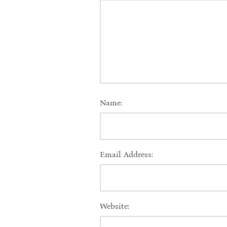
Name:
Email Address:
Website: