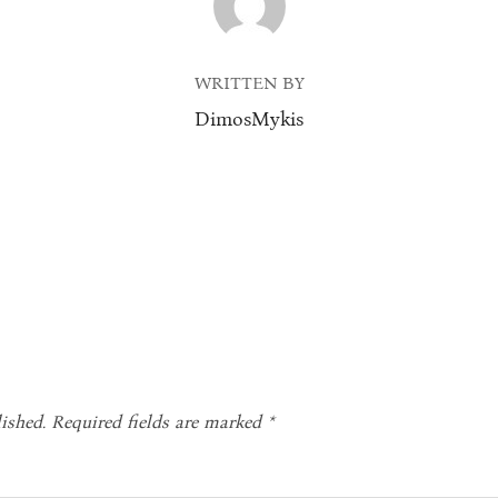
WRITTEN BY
DimosMykis
ished.
Required fields are marked
*