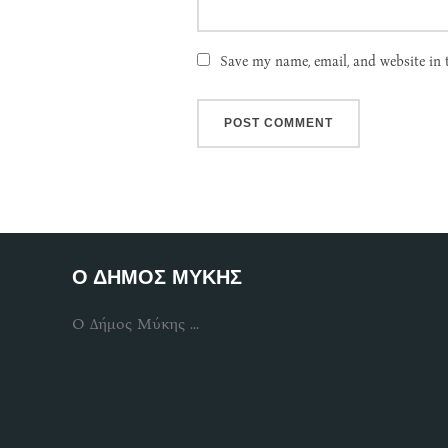
Save my name, email, and website in 
Ο ΔΗΜΟΣ ΜΥΚΗΣ
Ο Δήμος Μύκης ...