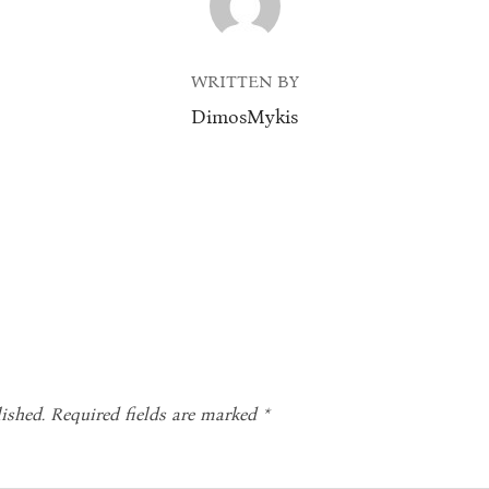
WRITTEN BY
DimosMykis
ished.
Required fields are marked
*