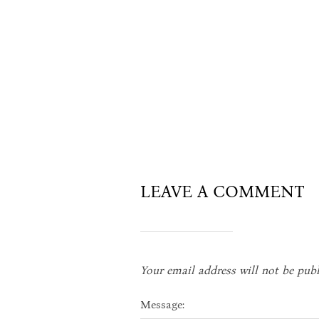
LEAVE A COMMENT
Your email address will not be publ
Message: