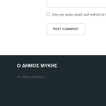
Save my name, email, and website in 
Ο ΔΗΜΟΣ ΜΥΚΗΣ
Ο Δήμος Μύκης ...