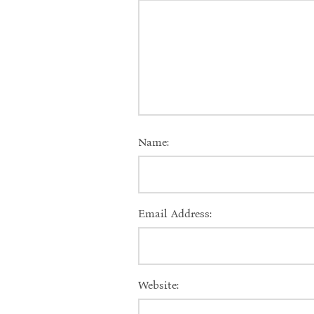
Name:
Email Address:
Website: