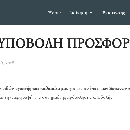
Home
Διοίκηση
Επισκέπτης
 ΥΠΟΒΟΛΗ ΠΡΟΣΦΟ
6, 2018
ια
ειδών υγιεινής και καθαριότητας
για τις ανάγκες
των Ξενώνων κ
με την περιγραφή της συνημμένης πρόσκλησης υποβολής