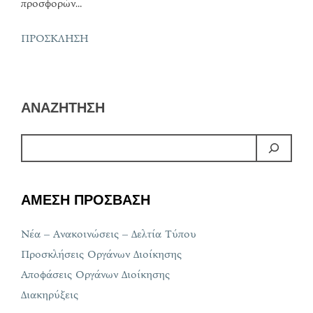
προσφορών…
ΠΡΟΣΚΛΗΣΗ
ΑΝΑΖΗΤΗΣΗ
ΑΜΕΣΗ ΠΡΟΣΒΑΣΗ
Νέα – Ανακοινώσεις – Δελτία Τύπου
Προσκλήσεις Οργάνων Διοίκησης
Αποφάσεις Οργάνων Διοίκησης
Διακηρύξεις