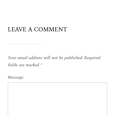
LEAVE A COMMENT
Your email address will not be published.
Required
fields are marked
*
Message: