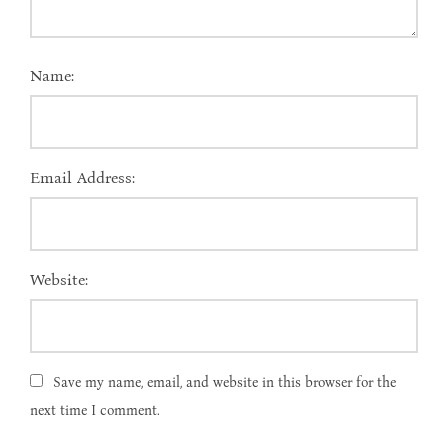
Name:
Email Address:
Website:
Save my name, email, and website in this browser for the
next time I comment.