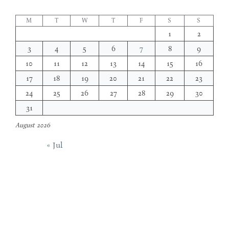
M
T
W
T
F
S
S
1
2
3
4
5
6
7
8
9
10
11
12
13
14
15
16
17
18
19
20
21
22
23
24
25
26
27
28
29
30
31
August 2026
« Jul