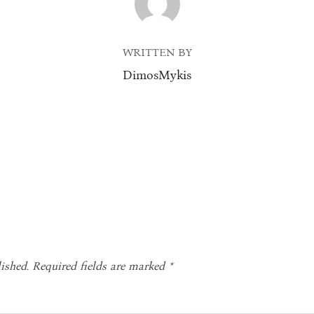
WRITTEN BY
DimosMykis
ished.
Required fields are marked
*