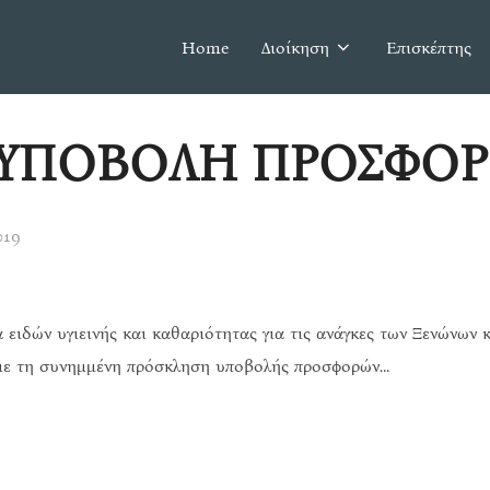
Home
Διοίκηση
Επισκέπτης
 ΥΠΟΒΟΛΗ ΠΡΟΣΦΟ
019
ειδών υγιεινής και καθαριότητας για τις ανάγκες των Ξενώνων 
με τη συνημμένη πρόσκληση υποβολής προσφορών…