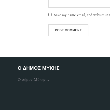
Save my name, email, and website in 
Ο ΔΗΜΟΣ ΜΥΚΗΣ
Ο Δήμος Μύκης ...