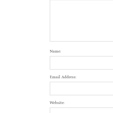
Name:
Email Address:
Website: