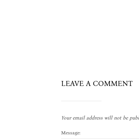
LEAVE A COMMENT
Your email address will not be publ
Message: