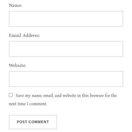
Name:
Email Address:
Website:
Save my name, email, and website in this browser for the
next time I comment.