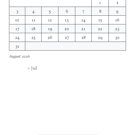
1
2
3
4
5
6
7
8
9
10
11
12
13
14
15
16
17
18
19
20
21
22
23
24
25
26
27
28
29
30
31
August 2026
« Jul