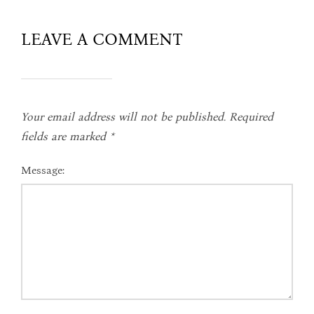
LEAVE A COMMENT
Your email address will not be published.
Required
fields are marked
*
Message: