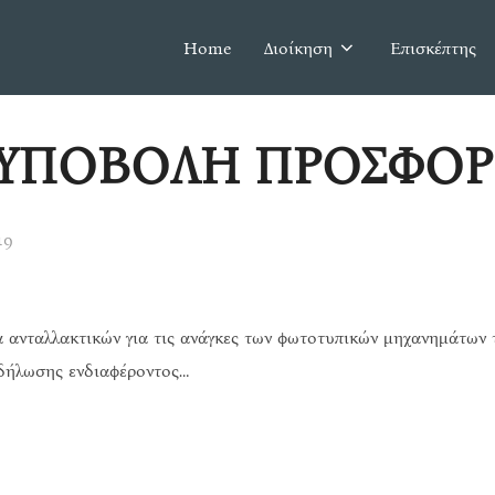
Home
Διοίκηση
Επισκέπτης
 ΥΠΟΒΟΛΗ ΠΡΟΣΦΟ
19
 ανταλλακτικών για τις ανάγκες των φωτοτυπικών μηχανημάτων 
δήλωσης ενδιαφέροντος…