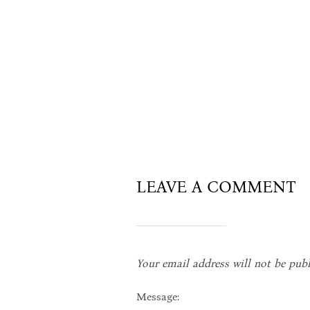
LEAVE A COMMENT
Your email address will not be publ
Message: