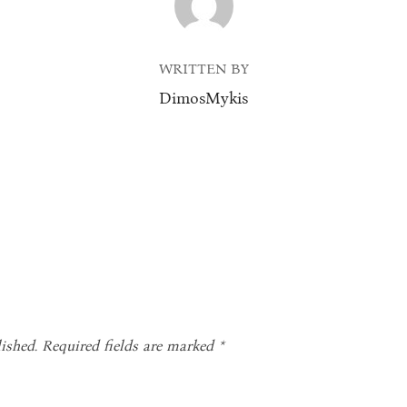
WRITTEN BY
DimosMykis
ished.
Required fields are marked
*