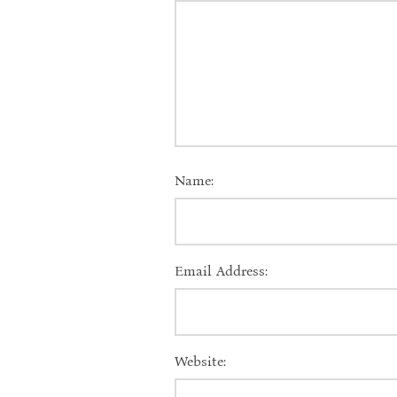
Name:
Email Address:
Website: