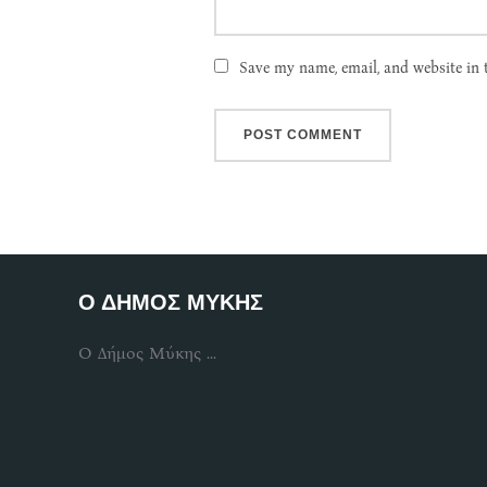
Save my name, email, and website in 
Ο ΔΗΜΟΣ ΜΥΚΗΣ
Ο Δήμος Μύκης ...