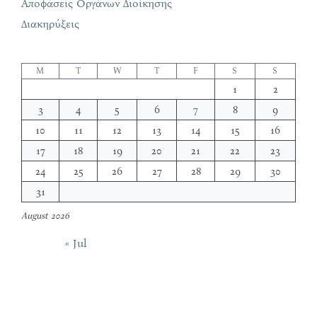
Αποφάσεις Οργάνων Διοίκησης
Διακηρύξεις
M
T
W
T
F
S
S
1
2
3
4
5
6
7
8
9
10
11
12
13
14
15
16
17
18
19
20
21
22
23
24
25
26
27
28
29
30
31
August 2026
« Jul