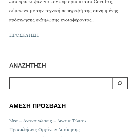
που προέκυψαν για τον περιορισμό του Covid-19,
σύμφωνα με την τεχνική περιγραφή της συνημμένης
πρόσκλησης εκδήλωσης ενδιαφέροντος…
ΠΡΟΣΚΛΗΣΗ
ΑΝΑΖΗΤΗΣΗ
ΑΜΕΣΗ ΠΡΟΣΒΑΣΗ
Νέα – Ανακοινώσεις – Δελτία Τύπου
Προσκλήσεις Οργάνων Διοίκησης