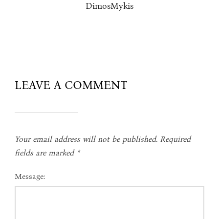
DimosMykis
LEAVE A COMMENT
Your email address will not be published.
Required
fields are marked
*
Message: