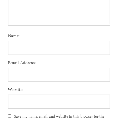
Name:
Email Address:
Website:
Save my name, email, and website in this browser for the