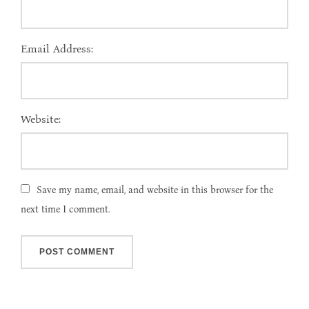
Email Address:
Website:
Save my name, email, and website in this browser for the
next time I comment.