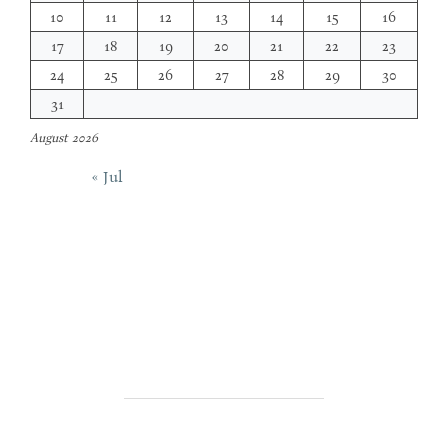
10
11
12
13
14
15
16
17
18
19
20
21
22
23
24
25
26
27
28
29
30
31
August 2026
« Jul