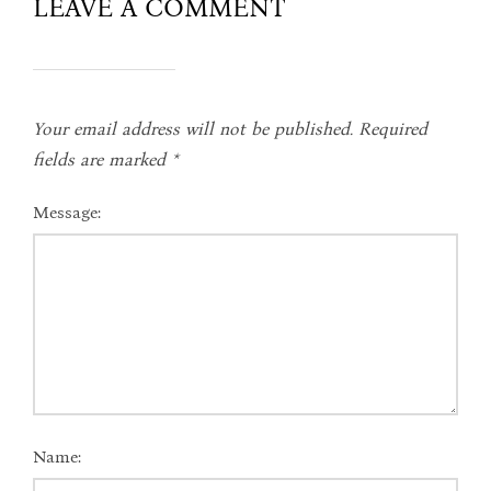
LEAVE A COMMENT
Your email address will not be published.
Required
fields are marked
*
Message:
Name: