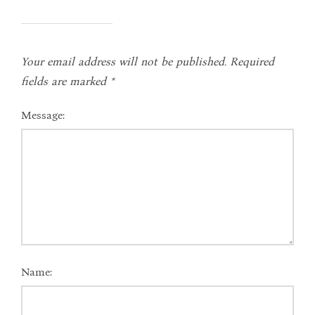
Your email address will not be published.
Required
fields are marked
*
Message:
Name: