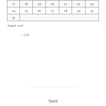
17
18
19
20
21
22
23
24
25
26
27
28
29
30
31
August 2026
« Jul
TAGS