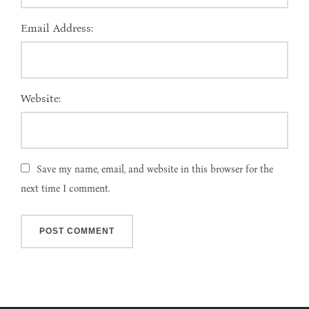
Email Address:
Website:
Save my name, email, and website in this browser for the
next time I comment.