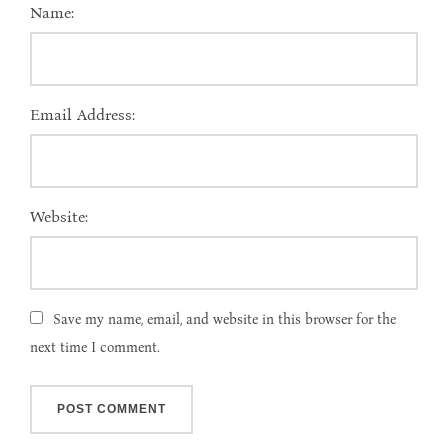
Name:
Email Address:
Website:
Save my name, email, and website in this browser for the
next time I comment.