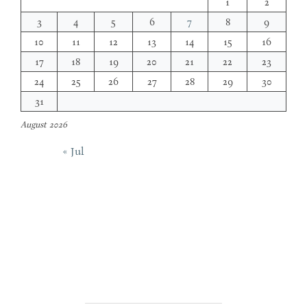
1
2
3
4
5
6
7
8
9
10
11
12
13
14
15
16
17
18
19
20
21
22
23
24
25
26
27
28
29
30
31
August 2026
« Jul