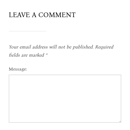
LEAVE A COMMENT
Your email address will not be published.
Required
fields are marked
*
Message: