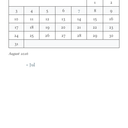
1
2
3
4
5
6
7
8
9
10
11
12
13
14
15
16
17
18
19
20
21
22
23
24
25
26
27
28
29
30
31
August 2026
« Jul