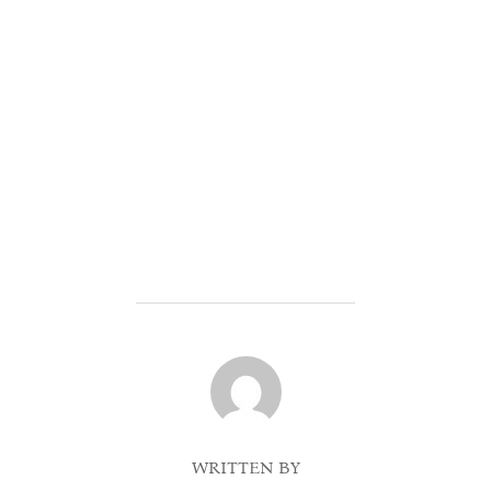
POST AUTHOR
WRITTEN BY