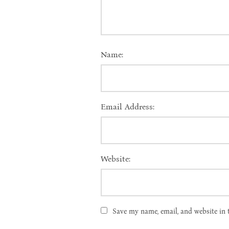
Name:
Email Address:
Website:
Save my name, email, and website in 