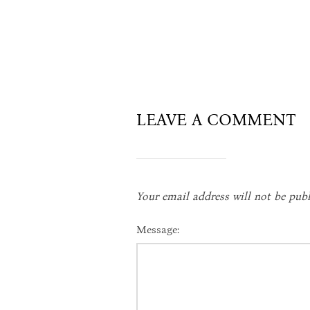
LEAVE A COMMENT
Your email address will not be publ
Message: