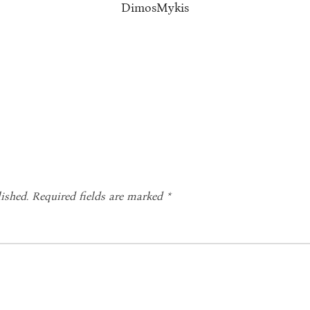
DimosMykis
ished.
Required fields are marked
*