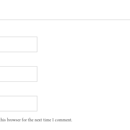
this browser for the next time I comment.