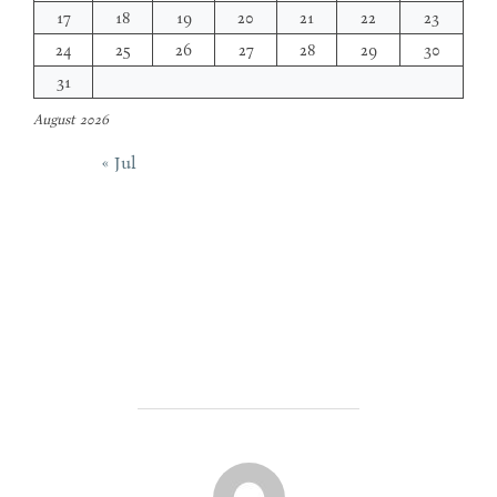
17
18
19
20
21
22
23
24
25
26
27
28
29
30
31
August 2026
« Jul
POST AUTHOR