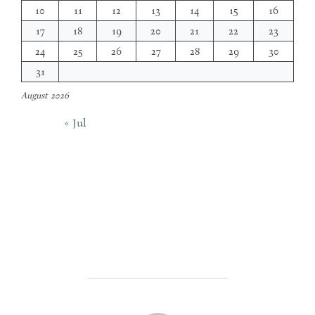
10
11
12
13
14
15
16
17
18
19
20
21
22
23
24
25
26
27
28
29
30
31
August 2026
« Jul