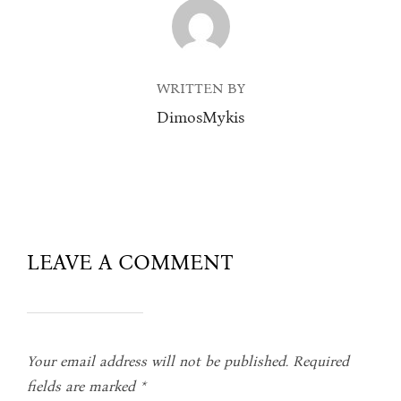
POST AUTHOR
WRITTEN BY
DimosMykis
LEAVE A COMMENT
Your email address will not be published.
Required
fields are marked
*