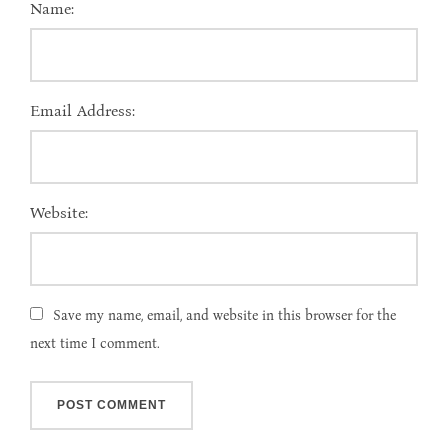
Name:
Email Address:
Website:
Save my name, email, and website in this browser for the
next time I comment.