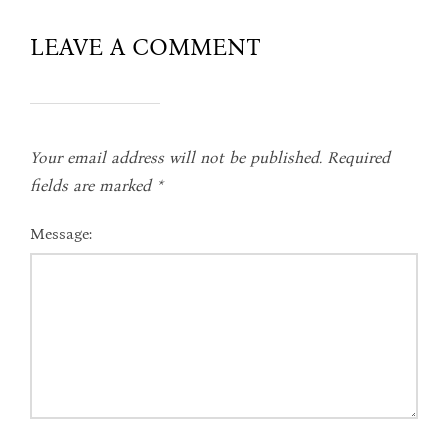
LEAVE A COMMENT
Your email address will not be published.
Required
fields are marked
*
Message: