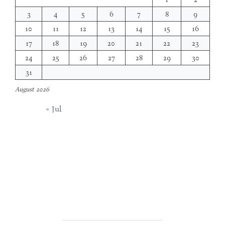
3
4
5
6
7
8
9
10
11
12
13
14
15
16
17
18
19
20
21
22
23
24
25
26
27
28
29
30
31
August 2026
« Jul