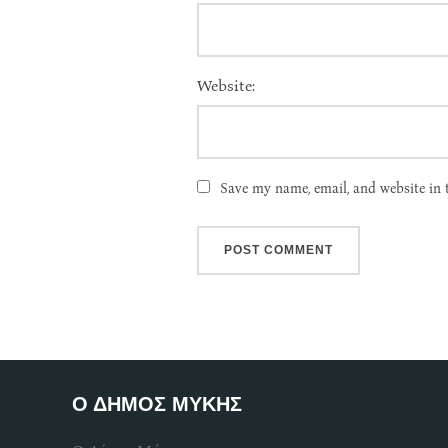
Website:
Save my name, email, and website in 
Ο ΔΗΜΟΣ ΜΥΚΗΣ