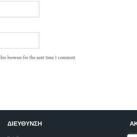
this browser for the next time I comment.
ΔΙΕΥΘΥΝΣΗ
Α