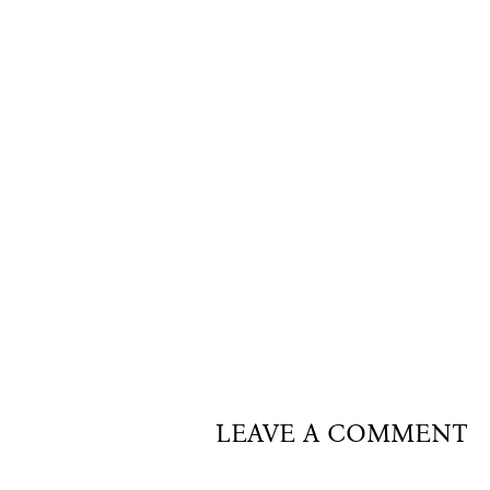
LEAVE A COMMENT