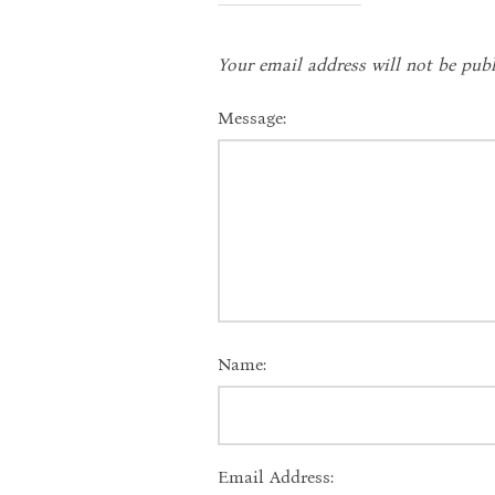
Your email address will not be publ
Message:
Name:
Email Address: