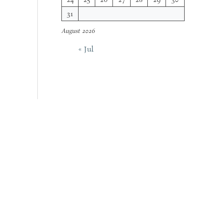
31
August 2026
« Jul