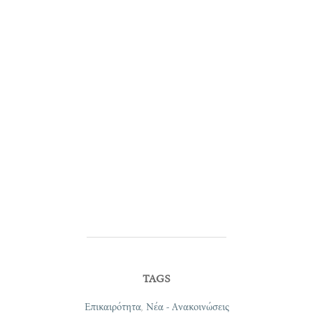
TAGS
Επικαιρότητα
,
Νέα - Ανακοινώσεις