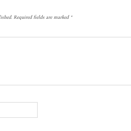
ished.
Required fields are marked
*