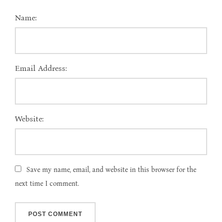
Name:
Email Address:
Website:
Save my name, email, and website in this browser for the
next time I comment.