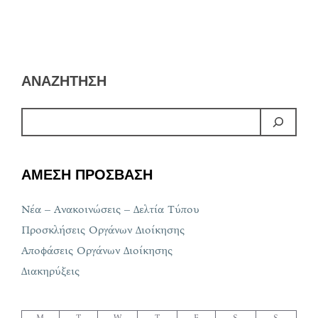
ΑΝΑΖΗΤΗΣΗ
ΑΜΕΣΗ ΠΡΟΣΒΑΣΗ
Νέα – Ανακοινώσεις – Δελτία Τύπου
Προσκλήσεις Οργάνων Διοίκησης
Αποφάσεις Οργάνων Διοίκησης
Διακηρύξεις
M
T
W
T
F
S
S