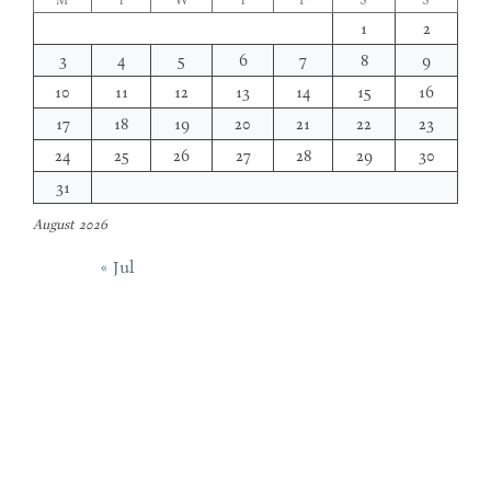
1
2
3
4
5
6
7
8
9
10
11
12
13
14
15
16
17
18
19
20
21
22
23
24
25
26
27
28
29
30
31
August 2026
« Jul