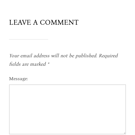
LEAVE A COMMENT
Your email address will not be published.
Required
fields are marked
*
Message: