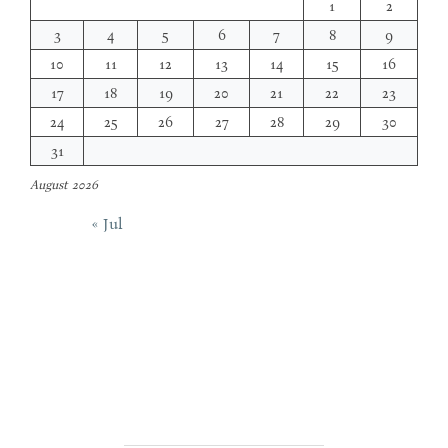
1
2
3
4
5
6
7
8
9
10
11
12
13
14
15
16
17
18
19
20
21
22
23
24
25
26
27
28
29
30
31
August 2026
« Jul