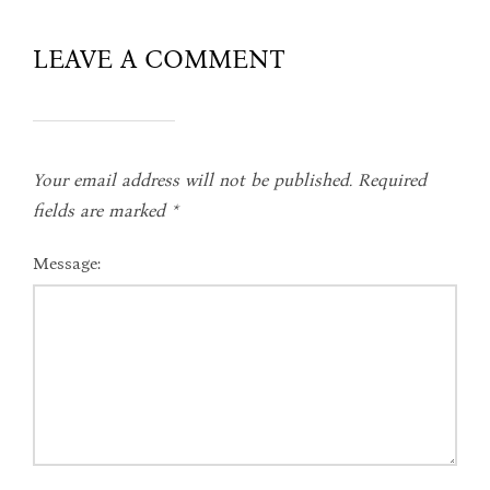
LEAVE A COMMENT
Your email address will not be published.
Required
fields are marked
*
Message: