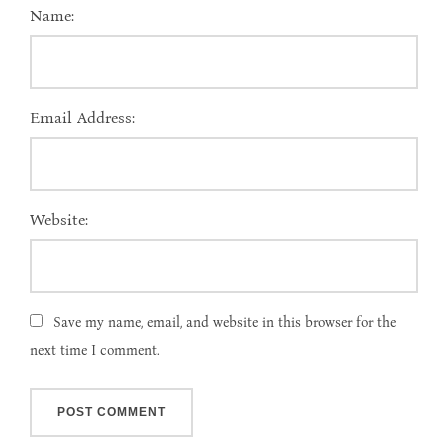
Name:
Email Address:
Website:
Save my name, email, and website in this browser for the
next time I comment.