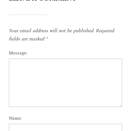
Your email address will not be published.
Required
fields are marked
*
Message:
Name: