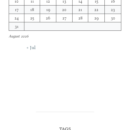
10
11
12
13
14
15
16
17
18
19
20
21
22
23
24
25
26
27
28
29
30
31
August 2026
« Jul
TAGS