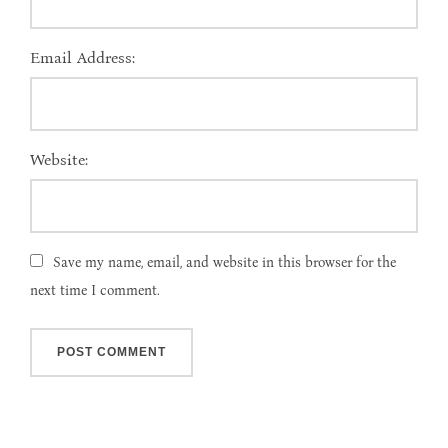
Email Address:
Website:
Save my name, email, and website in this browser for the
next time I comment.