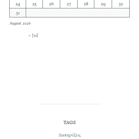
24
25
26
27
28
29
30
31
August 2026
« Jul
TAGS
Διακηρύξεις