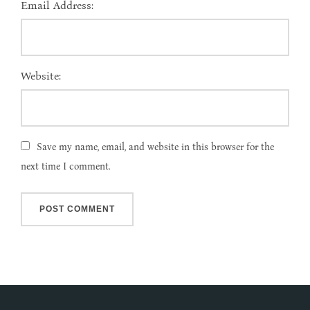
Email Address:
Website:
Save my name, email, and website in this browser for the
next time I comment.