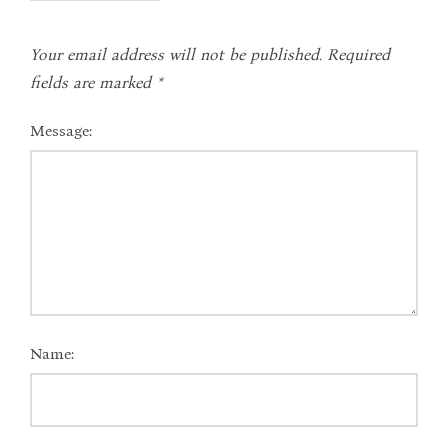
Your email address will not be published.
Required
fields are marked
*
Message:
Name: