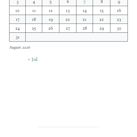
3
4
5
6
7
8
9
10
11
12
13
14
15
16
17
18
19
20
21
22
23
24
25
26
27
28
29
30
31
August 2026
« Jul