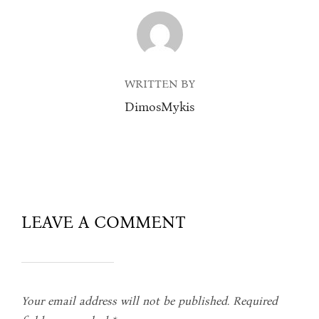
POST AUTHOR
WRITTEN BY
DimosMykis
LEAVE A COMMENT
Your email address will not be published.
Required