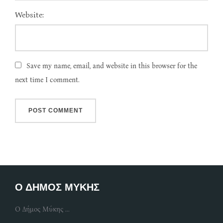
Website:
Save my name, email, and website in this browser for the
next time I comment.
Ο ΔΗΜΟΣ ΜΥΚΗΣ
Ο Δήμος Μύκης ...