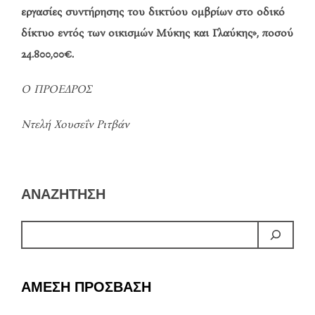
εργασίες συντήρησης του δικτύου ομβρίων στο οδικό
δίκτυο εντός των οικισμών Μύκης και Γλαύκης», ποσού
24.800,00€.
Ο ΠΡΟΕΔΡΟΣ
Ντελή Χουσεΐν Ριτβάν
ΑΝΑΖΗΤΗΣΗ
ΑΜΕΣΗ ΠΡΟΣΒΑΣΗ