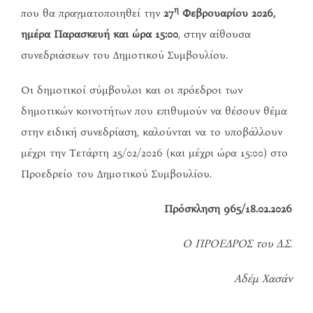
η
που θα πραγματοποιηθεί την
27
Φεβρουαρίου 2026,
ημέρα Παρασκευή και ώρα 15:00
, στην αίθουσα
συνεδριάσεων του Δημοτικού Συμβουλίου.
Οι δημοτικοί σύμβουλοι και οι πρόεδροι των
δημοτικών κοινοτήτων που επιθυμούν να θέσουν θέμα
στην ειδική συνεδρίαση, καλούνται να το υποβάλλουν
μέχρι την Τετάρτη 25/02/2026 (και μέχρι ώρα 15:00) στο
Προεδρείο του Δημοτικού Συμβουλίου.
Πρόσκληση 965/18.02.2026
Ο ΠΡΟΕΔΡΟΣ του Δ.Σ.
Αδέμ Χασάν