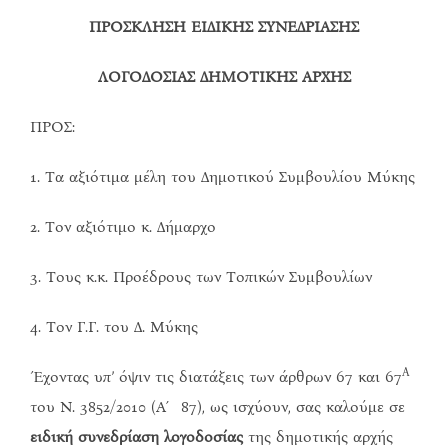
ΠΡΟΣΚΛΗΣΗ ΕΙΔΙΚΗΣ ΣΥΝΕΔΡΙΑΣΗΣ
ΛΟΓΟΔΟΣΙΑΣ ΔΗΜΟΤΙΚΗΣ ΑΡΧΗΣ
ΠΡΟΣ:
1. Τα αξιότιμα μέλη του Δημοτικού Συμβουλίου Μύκης
2. Τον αξιότιμο κ. Δήμαρχο
3. Τους κ.κ. Προέδρους των Τοπικών Συμβουλίων
4. Τον Γ.Γ. του Δ. Μύκης
Α
Έχοντας υπ’ όψιν τις διατάξεις των άρθρων 67 και 67
του Ν. 3852/2010 (Α΄ 87), ως ισχύουν, σας καλούμε σε
ειδική συνεδρίαση λογοδοσίας
της δημοτικής αρχής