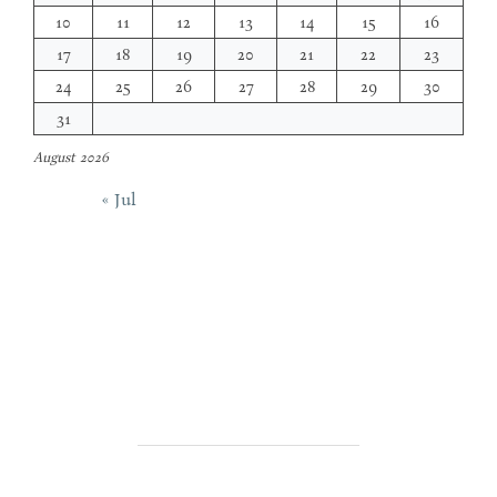
10
11
12
13
14
15
16
17
18
19
20
21
22
23
24
25
26
27
28
29
30
31
August 2026
« Jul