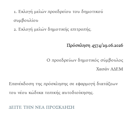
Εκλογή μελών προεδρείου του δημοτικού
συμβουλίου
Εκλογή μελών δημοτικής επιτροπής.
Πρόσκληση 4574/29.06.2026
Ο προεδρεύων δημοτικός σύμβουλος
Χασάν ΑΔΕΜ
Επανέκδοση της πρόσκλησης σε εφαρμογή διατάξεων
του νέου κώδικα τοπικής αυτοδιοίκησης.
ΔΕΙΤΕ ΤΗΝ ΝΕΑ ΠΡΟΣΚΛΗΣΗ