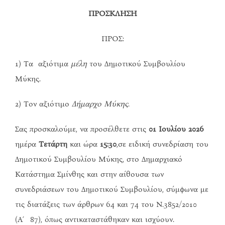
ΠΡΟΣΚΛΗΣΗ
ΠΡΟΣ:
1) Τα αξιότιμα
μέλη
του Δημοτικού Συμβουλίου
Μύκης.
2) Τον αξιότιμο
Δήμαρχο Μύκης
.
Σας προσκαλούμε, να προσέλθετε στις
01 Ιουλίου 2026
ημέρα
Τετάρτη
και ώρα
15:30
,σε ειδική συνεδρίαση του
Δημοτικού Συμβουλίου Μύκης, στο Δημαρχιακό
Κατάστημα Σμίνθης και στην αίθουσα των
συνεδριάσεων του Δημοτικού Συμβουλίου, σύμφωνα με
τις διατάξεις των άρθρων 64 και 74 του Ν.3852/2010
(Α΄ 87), όπως αντικαταστάθηκαν και ισχύουν.