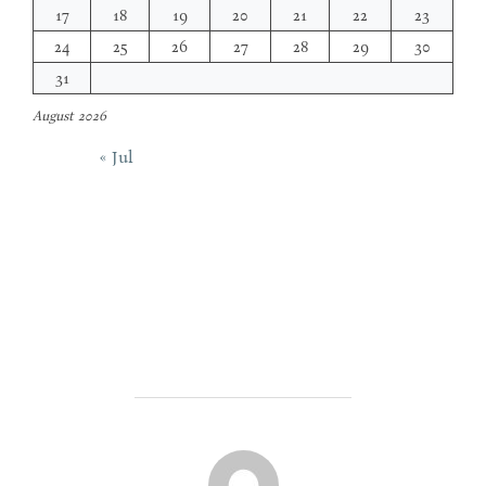
17
18
19
20
21
22
23
24
25
26
27
28
29
30
31
August 2026
« Jul
POST AUTHOR