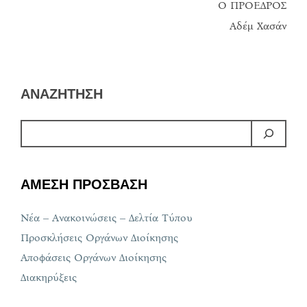
Ο ΠΡΟΕΔΡΟΣ
Αδέμ Χασάν
ΑΝΑΖΗΤΗΣΗ
ΑΜΕΣΗ ΠΡΟΣΒΑΣΗ
Νέα – Ανακοινώσεις – Δελτία Τύπου
Προσκλήσεις Οργάνων Διοίκησης
Αποφάσεις Οργάνων Διοίκησης
Διακηρύξεις