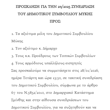
ΠΡΟΣΚΛΗΣΗ ΓΙΑ ΤΗΝ 2η/2025 ΣΥΝΕΔΡΙΑΣΗ
ΤΟΥ ΔΗΜΟΤΙΚΟΥ ΣΥΜΒΟΥΛΙΟΥ ΜΥΚΗΣ
ΠΡΟΣ:
Τα αξιότιμα μέλη του Δημοτικού Συμβουλίου
Μύκης
Τον αξιότιμο κ. Δήμαρχο
Τους κ.κ. Προέδρους των Τοπικών Συμβουλίων
Τους αρμόδιους υπαλλήλους-εισηγητές
Σας προσκαλούμε να συμμετάσχετε στις 28/01/2026,
ημέρα Τετάρτη και ώρα 15:30, σε τακτική συνεδρίαση
του Δημοτικού Συμβουλίου, σύμφωνα με το άρθρο
67 του Ν.3852/2010, στο Δημαρχιακό Κατάστημα
Σμίνθης και στην αίθουσα συνεδριάσεων του
Δημοτικού Συμβουλίου, για να συζητηθούν και να