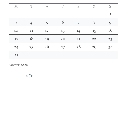
M
T
W
T
F
S
S
1
2
3
4
5
6
7
8
9
10
11
12
13
14
15
16
17
18
19
20
21
22
23
24
25
26
27
28
29
30
31
August 2026
« Jul