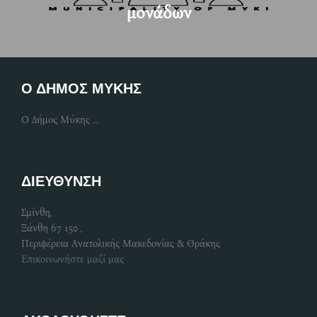
μονάδων
Ο ΔΗΜΟΣ ΜΥΚΗΣ
Ο Δήμος Μύκης ...
ΔΙΕΥΘΥΝΣΗ
Σμίνθη,
Ξάνθη 67 150 ,
Περιφέρεια Ανατολικής Μακεδονίας & Θράκης
Επικοινωνήστε μαζί μας