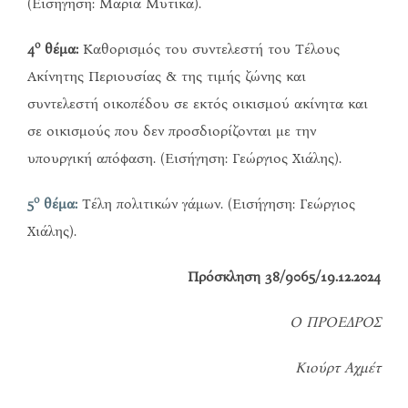
(Εισήγηση: Μαρία Μύτικα).
ο
4
θέμα:
Καθορισμός του συντελεστή του Τέλους
Ακίνητης Περιουσίας & της τιμής ζώνης και
συντελεστή οικοπέδου σε εκτός οικισμού ακίνητα και
σε οικισμούς που δεν προσδιορίζονται με την
υπουργική απόφαση. (Εισήγηση: Γεώργιος Χιάλης).
ο
5
θέμα:
Τέλη πολιτικών γάμων. (Εισήγηση: Γεώργιος
Χιάλης).
Πρόσκληση 38/9065/19.12.2024
Ο ΠΡΟΕΔΡΟΣ
Κιούρτ Αχμέτ