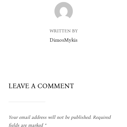
POST AUTHOR
WRITTEN BY
DimosMykis
LEAVE A COMMENT
Your email address will not be published.
Required
fields are marked
*