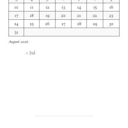
10
11
12
13
14
15
16
17
18
19
20
21
22
23
24
25
26
27
28
29
30
31
August 2026
« Jul