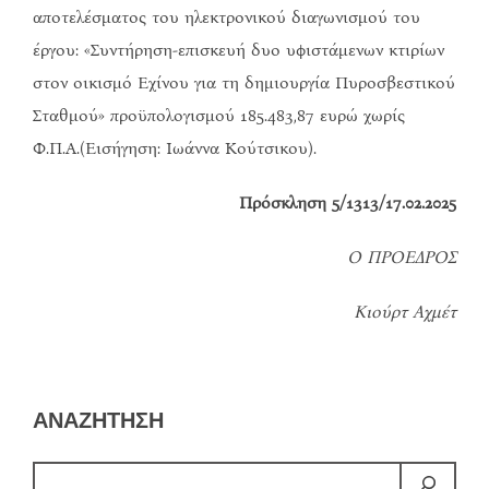
αποτελέσματος του ηλεκτρονικού διαγωνισμού του
έργου: «Συντήρηση-επισκευή δυο υφιστάμενων κτιρίων
στον οικισμό Εχίνου για τη δημιουργία Πυροσβεστικού
Σταθμού» προϋπολογισμού 185.483,87 ευρώ χωρίς
Φ.Π.Α.(Εισήγηση: Ιωάννα Κούτσικου).
Πρόσκληση 5/1313/17.02.2025
Ο ΠΡΟΕΔΡΟΣ
Κιούρτ Αχμέτ
ΑΝΑΖΗΤΗΣΗ