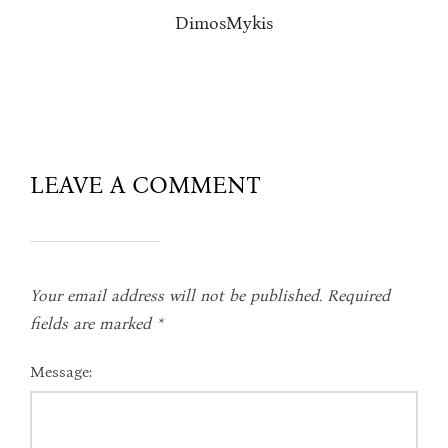
DimosMykis
LEAVE A COMMENT
Your email address will not be published.
Required
fields are marked
*
Message: