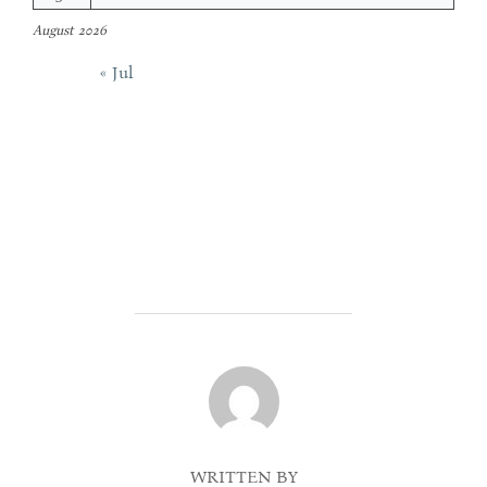
August 2026
« Jul
POST AUTHOR
WRITTEN BY