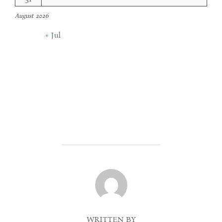
August 2026
« Jul
POST AUTHOR
WRITTEN BY