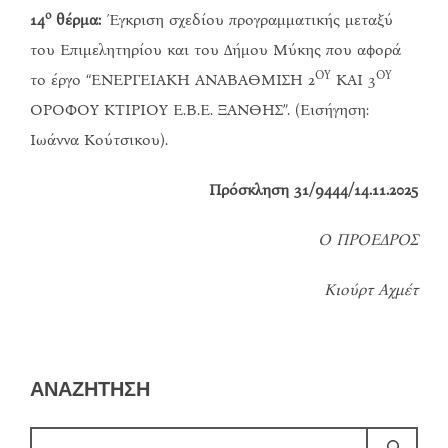
ο
14
θέρμα:
Έγκριση σχεδίου προγραμματικής μεταξύ
του Επιμελητηρίου και του Δήμου Μύκης που αφορά
ΟΥ
ΟΥ
το έργο “ΕΝΕΡΓΕΙΑΚΗ ΑΝΑΒΑΘΜΙΣΗ 2
ΚΑΙ 3
ΟΡΟΦΟΥ ΚΤΙΡΙΟΥ Ε.Β.Ε. ΞΑΝΘΗΣ”. (Εισήγηση:
Ιωάννα Κούτσικου).
Πρόσκληση 31/9444/14.11.2025
Ο ΠΡΟΕΔΡΟΣ
Κιούρτ Αχμέτ
ΑΝΑΖΗΤΗΣΗ