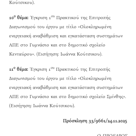
Κούτσικου).
ο
ου
10
θέμα:
Έγκριση 1
Πρακτικού της Επιτροπής
Διαγωνισμού του έργου με τίτλο «Ολοκληρωμένη
ενεργειακή αναβάθμιση και εγκατάσταση συστημάτων
ΑΠΕ στο Γυμνάσιο και στο δημοτικό σχολείο
Κενταύρου». (Εισήγηση: Ιωάννα Κούτσικου).
ο
ου
11
θέμα:
Έγκριση 1
Πρακτικού της Επιτροπής
Διαγωνισμού του έργου με τίτλο «Ολοκληρωμένη
ενεργειακή αναβάθμιση και εγκατάσταση συστημάτων
ΑΠΕ στο Γυμνάσιο και στο δημοτικό σχολείο Σμίνθης».
(Εισήγηση: Ιωάννα Κούτσικου).
Πρόσκληση 33/9661/24.11.2025
Ο ΠΡΟΕΔΡΟΣ