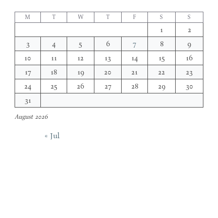
M
T
W
T
F
S
S
1
2
3
4
5
6
7
8
9
10
11
12
13
14
15
16
17
18
19
20
21
22
23
24
25
26
27
28
29
30
31
August 2026
« Jul