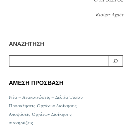
Κιούρτ Αχμέτ
ΑΝΑΖΗΤΗΣΗ
ΑΜΕΣΗ ΠΡΟΣΒΑΣΗ
Νέα – Ανακοινώσεις – Δελτία Τύπου
Προσκλήσεις Οργάνων Διοίκησης
Αποφάσεις Οργάνων Διοίκησης
Διακηρύξεις