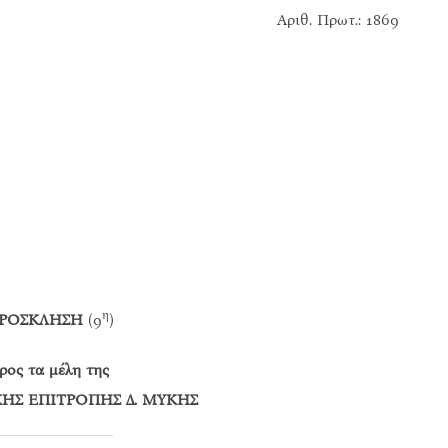
ιθ. Πρωτ.: 1869
η
ΡΟΣΚΛΗΣΗ
(9
)
ρος τα μέλη της
ΗΣ ΕΠΙΤΡΟΠΗΣ Δ. ΜΥΚΗΣ