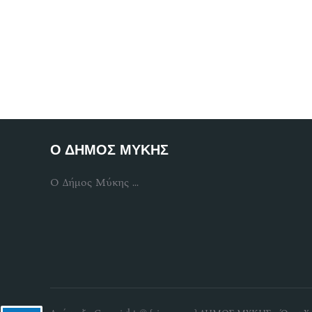
Ο ΔΗΜΟΣ ΜΥΚΗΣ
Ο Δήμος Μύκης ...