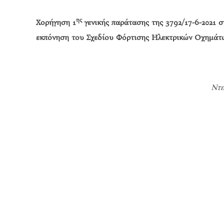
ης
Χορήγηση 1
γενικής παράτασης της 3792/17-6-2021 
εκπόνηση του Σχεδίου Φόρτισης Ηλεκτρικών Οχημάτω
Ντε