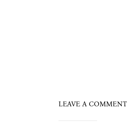
LEAVE A COMMENT