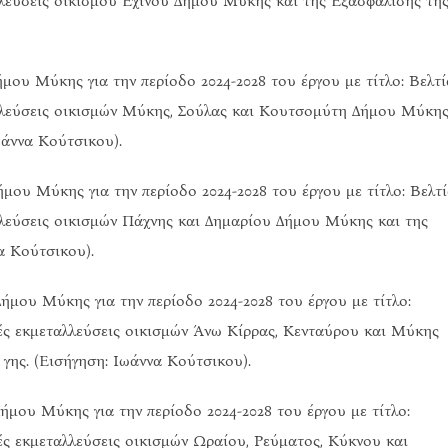
λλεύσεις οικισμού Εχίνου Δήμου Μύκης και της Εξασφάλισης τη
μου Μύκης για την περίοδο 2024-2028 του έργου με τίτλο: Βελτ
αλλεύσεις οικισμών Μύκης, Σούλας και Κουτσομύτη Δήμου Μύκης
ωάννα Κούτσικου).
μου Μύκης για την περίοδο 2024-2028 του έργου με τίτλο: Βελτ
λλεύσεις οικισμών Πάχνης και Δημαρίου Δήμου Μύκης και της
α Κούτσικου).
μου Μύκης για την περίοδο 2024-2028 του έργου με τίτλο:
ές εκμεταλλεύσεις οικισμών Άνω Κίρρας, Κενταύρου και Μύκης
γης. (Εισήγηση: Ιωάννα Κούτσικου).
μου Μύκης για την περίοδο 2024-2028 του έργου με τίτλο:
ές εκμεταλλεύσεις οικισμών Ωραίου, Ρεύματος, Κύκνου και