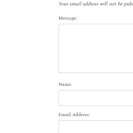
Your email address will not be publ
Message:
Name:
Email Address: