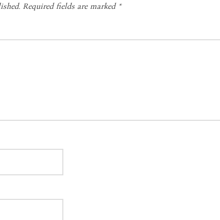
ished.
Required fields are marked
*