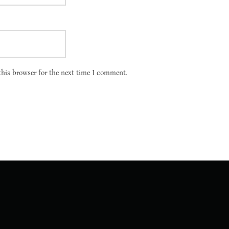
this browser for the next time I comment.