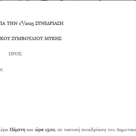
η
ΙΑ ΤΗΝ 1
/2025 ΣΥΝΕΔΡΙΑΣΗ
ΚΟΥ ΣΥΜΒΟΥΛΙΟΥ ΜΥΚΗΣ
ΠΡΟΣ:
ης
μέρα
Πέμπτη
και
ώρα 15:00
, σε τακτική συνεδρίαση του Δημοτικ