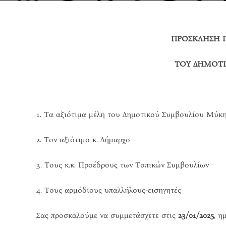
ΠΡΟΣΚΛΗΣΗ Γ
ΤΟΥ ΔΗΜΟΤΙ
1. Τα αξιότιμα μέλη του Δημοτικού Συμβουλίου Μύκ
2. Τον αξιότιμο κ. Δήμαρχο
3. Τους κ.κ. Προέδρους των Τοπικών Συμβουλίων
4. Τους αρμόδιους υπαλλήλους-εισηγητές
Σας προσκαλούμε να συμμετάσχετε στις
23/
01
/202
5
, η