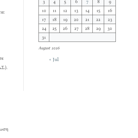
3
4
5
6
7
8
9
10
11
12
13
14
15
16
τα:
17
18
19
20
21
22
23
24
25
26
27
28
29
30
31
August 2026
σε
« Jul
Σ.).
ίωση