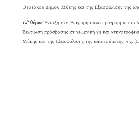
Θεοτόκου Δήμου Μύκης και της Εξασφάλισης της απαι
ο
12
θέμα:
Ένταξη στο Επιχειρησιακό πρόγραμμα του Δή
Βελτίωση πρόσβασης σε γεωργική γη και κτηνοτροφικ
Μύκης και της Εξασφάλισης της απαιτούμενης γης. (Ε