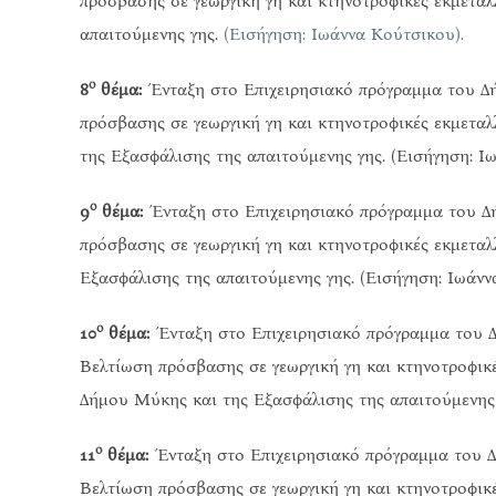
πρόσβασης σε γεωργική γη και κτηνοτροφικές εκμετα
απαιτούμενης γης.
(Εισήγηση: Ιωάννα Κούτσικου).
ο
8
θέμα:
Ένταξη στο Επιχειρησιακό πρόγραμμα του Δή
πρόσβασης σε γεωργική γη και κτηνοτροφικές εκμετ
της Εξασφάλισης της απαιτούμενης γης. (Εισήγηση: Ι
ο
9
θέμα:
Ένταξη στο Επιχειρησιακό πρόγραμμα του Δή
πρόσβασης σε γεωργική γη και κτηνοτροφικές εκμετα
Εξασφάλισης της απαιτούμενης γης. (Εισήγηση: Ιωάνν
ο
10
θέμα:
Ένταξη στο Επιχειρησιακό πρόγραμμα του Δή
Βελτίωση πρόσβασης σε γεωργική γη και κτηνοτροφικ
Δήμου Μύκης και της Εξασφάλισης της απαιτούμενης 
ο
11
θέμα:
Ένταξη στο Επιχειρησιακό πρόγραμμα του Δή
Βελτίωση πρόσβασης σε γεωργική γη και κτηνοτροφικ