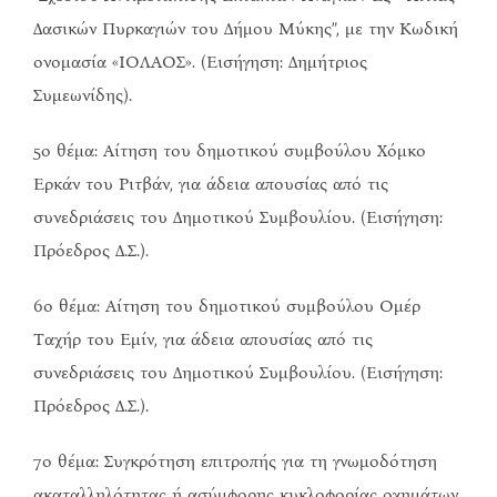
Δασικών Πυρκαγιών του Δήμου Μύκης”, με την Κωδική
ονομασία «ΙΟΛΑΟΣ». (Εισήγηση: Δημήτριος
Συμεωνίδης).
5ο θέμα: Αίτηση του δημοτικού συμβούλου Χόμκο
Ερκάν του Ριτβάν, για άδεια απουσίας από τις
συνεδριάσεις του Δημοτικού Συμβουλίου. (Εισήγηση:
Πρόεδρος Δ.Σ.).
6ο θέμα: Αίτηση του δημοτικού συμβούλου Ομέρ
Ταχήρ του Εμίν, για άδεια απουσίας από τις
συνεδριάσεις του Δημοτικού Συμβουλίου. (Εισήγηση:
Πρόεδρος Δ.Σ.).
7ο θέμα: Συγκρότηση επιτροπής για τη γνωμοδότηση
ακαταλληλότητας ή ασύμφορης κυκλοφορίας οχημάτων