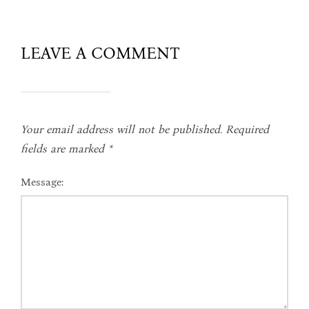
LEAVE A COMMENT
Your email address will not be published.
Required
fields are marked
*
Message: