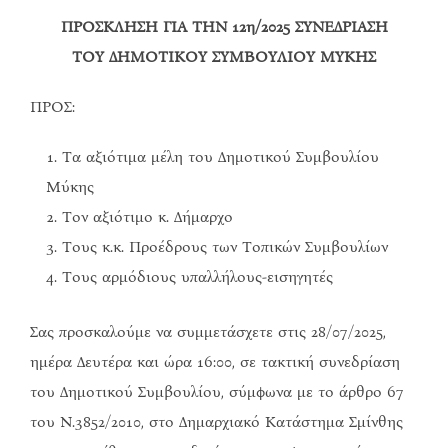
ΠΡΟΣΚΛΗΣΗ ΓΙΑ ΤΗΝ 12η/2025 ΣΥΝΕΔΡΙΑΣΗ
ΤΟΥ ΔΗΜΟΤΙΚΟΥ ΣΥΜΒΟΥΛΙΟΥ ΜΥΚΗΣ
ΠΡΟΣ:
Τα αξιότιμα μέλη του Δημοτικού Συμβουλίου
Μύκης
Τον αξιότιμο κ. Δήμαρχο
Τους κ.κ. Προέδρους των Τοπικών Συμβουλίων
Τους αρμόδιους υπαλλήλους-εισηγητές
Σας προσκαλούμε να συμμετάσχετε στις 28/07/2025,
ημέρα Δευτέρα και ώρα 16:00, σε τακτική συνεδρίαση
του Δημοτικού Συμβουλίου, σύμφωνα με το άρθρο 67
του Ν.3852/2010, στο Δημαρχιακό Κατάστημα Σμίνθης