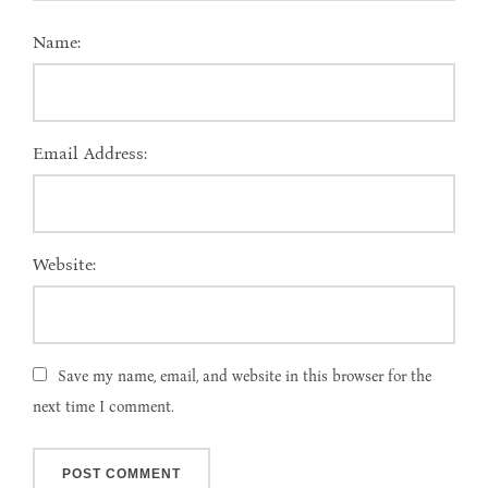
Name:
Email Address:
Website:
Save my name, email, and website in this browser for the
next time I comment.