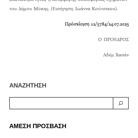
του Δήμου Μύκης. (Εισήγηση: Ιωάννα Κούτσικου).
Πρόσκληση 12/5784/24.07.2025
Ο ΠΡΟΕΔΡΟΣ
Αδέμ Χασάν
ΑΝΑΖΗΤΗΣΗ
ΑΜΕΣΗ ΠΡΟΣΒΑΣΗ