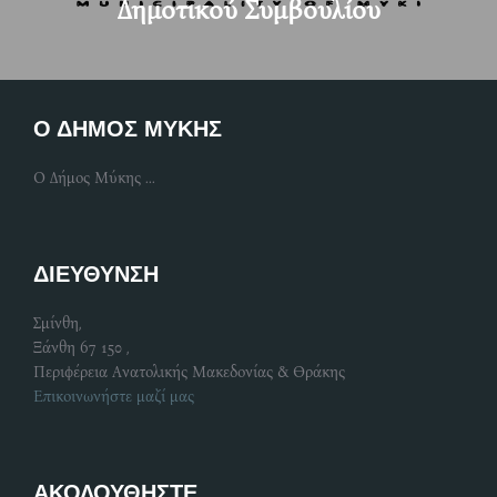
Δημοτικού Συμβουλίου
Ο ΔΗΜΟΣ ΜΥΚΗΣ
Ο Δήμος Μύκης ...
ΔΙΕΥΘΥΝΣΗ
Σμίνθη,
Ξάνθη 67 150 ,
Περιφέρεια Ανατολικής Μακεδονίας & Θράκης
Επικοινωνήστε μαζί μας
ΑΚΟΛΟΥΘΗΣΤΕ