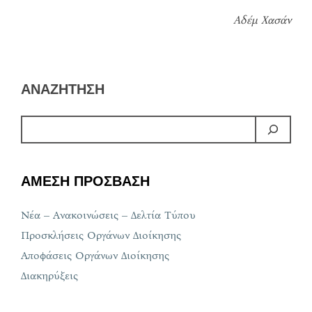
Αδέμ Χασάν
ΑΝΑΖΗΤΗΣΗ
ΑΜΕΣΗ ΠΡΟΣΒΑΣΗ
Νέα – Ανακοινώσεις – Δελτία Τύπου
Προσκλήσεις Οργάνων Διοίκησης
Αποφάσεις Οργάνων Διοίκησης
Διακηρύξεις