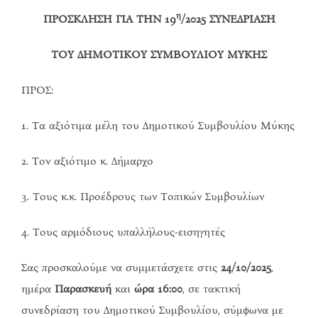
η
ΠΡΟΣΚΛΗΣΗ ΓΙΑ ΤΗΝ 19
/2025 ΣΥΝΕΔΡΙΑΣΗ
ΤΟΥ ΔΗΜΟΤΙΚΟΥ ΣΥΜΒΟΥΛΙΟΥ ΜΥΚΗΣ
ΠΡΟΣ:
1. Τα αξιότιμα μέλη του Δημοτικού Συμβουλίου Μύκης
2. Τον αξιότιμο κ. Δήμαρχο
3. Τους κ.κ. Προέδρους των Τοπικών Συμβουλίων
4. Τους αρμόδιους υπαλλήλους-εισηγητές
Σας προσκαλούμε να συμμετάσχετε στις
24/
10
/202
5
,
ημέρα
Παρασκευή
και
ώρα 16:00
, σε τακτική
συνεδρίαση του Δημοτικού Συμβουλίου, σύμφωνα με