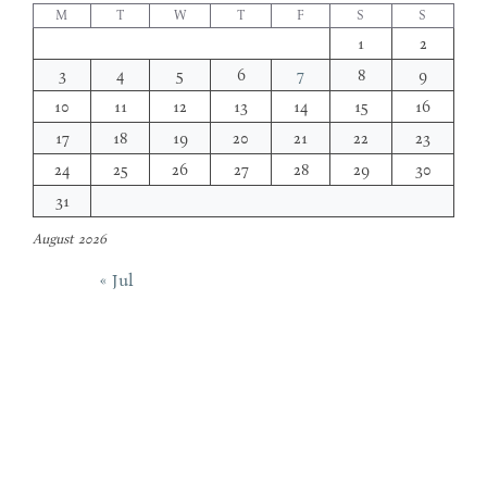
M
T
W
T
F
S
S
1
2
3
4
5
6
7
8
9
10
11
12
13
14
15
16
17
18
19
20
21
22
23
24
25
26
27
28
29
30
31
August 2026
« Jul