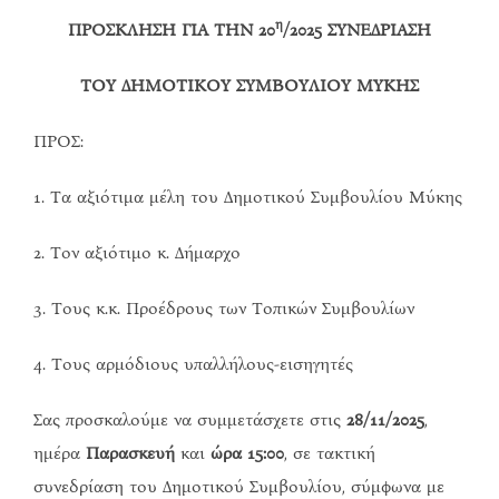
η
ΠΡΟΣΚΛΗΣΗ ΓΙΑ ΤΗΝ 20
/2025 ΣΥΝΕΔΡΙΑΣΗ
ΤΟΥ ΔΗΜΟΤΙΚΟΥ ΣΥΜΒΟΥΛΙΟΥ ΜΥΚΗΣ
ΠΡΟΣ:
1. Τα αξιότιμα μέλη του Δημοτικού Συμβουλίου Μύκης
2. Τον αξιότιμο κ. Δήμαρχο
3. Τους κ.κ. Προέδρους των Τοπικών Συμβουλίων
4. Τους αρμόδιους υπαλλήλους-εισηγητές
Σας προσκαλούμε να συμμετάσχετε στις
28/
11
/202
5
,
ημέρα
Παρασκευή
και
ώρα 15:00
, σε τακτική
συνεδρίαση του Δημοτικού Συμβουλίου, σύμφωνα με