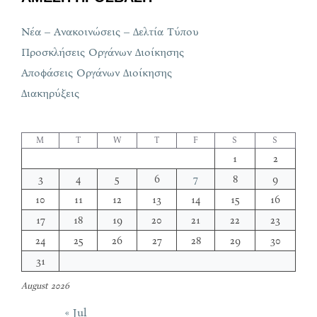
Νέα – Ανακοινώσεις – Δελτία Τύπου
Προσκλήσεις Οργάνων Διοίκησης
Αποφάσεις Οργάνων Διοίκησης
Διακηρύξεις
M
T
W
T
F
S
S
1
2
3
4
5
6
7
8
9
10
11
12
13
14
15
16
17
18
19
20
21
22
23
24
25
26
27
28
29
30
31
August 2026
« Jul