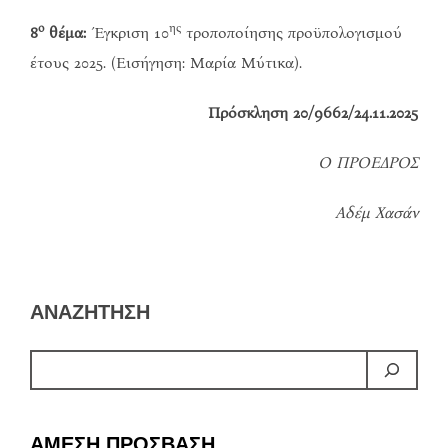
ο
ης
8
θέμα:
Έγκριση 10
τροποποίησης προϋπολογισμού
έτους 2025. (Εισήγηση: Μαρία Μύτικα).
Πρόσκληση 20/9662/24.11.2025
Ο ΠΡΟΕΔΡΟΣ
Αδέμ Χασάν
ΑΝΑΖΗΤΗΣΗ
ΑΜΕΣΗ ΠΡΟΣΒΑΣΗ