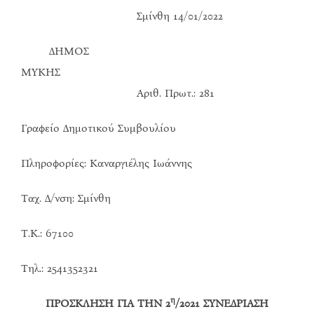
Σμίνθη 14/01/2022
ΔΗΜΟΣ
ΜΥΚΗΣ
Αριθ. Πρωτ.: 281
Γραφείο Δημοτικού Συμβουλίου
Πληροφορίες: Καναργιέλης Ιωάννης
Ταχ. Δ/νση: Σμίνθη
Τ.Κ.: 67100
Τηλ.: 2541352321
η
ΠΡΟΣΚΛΗΣΗ ΓΙΑ ΤΗΝ 2
/2021 ΣΥΝΕΔΡΙΑΣΗ