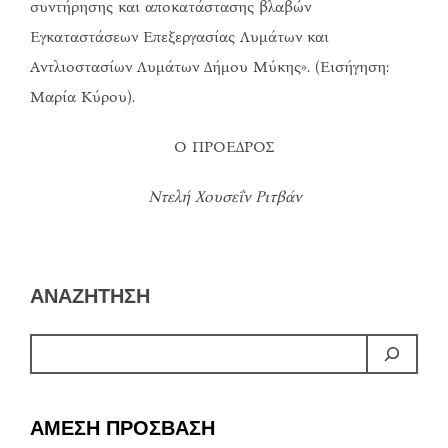
συντήρησης και αποκατάστασης βλαβών
Εγκαταστάσεων Επεξεργασίας Λυμάτων και
Αντλιοστασίων Λυμάτων Δήμου Μύκης». (Εισήγηση:
Μαρία Κύρου).
Ο ΠΡΟΕΔΡΟΣ
Ντελή Χουσεΐν Ριτβάν
ΑΝΑΖΗΤΗΣΗ
ΑΜΕΣΗ ΠΡΟΣΒΑΣΗ