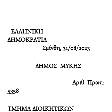
ΕΛΛΗΝΙΚΗ
ΔΗΜΟΚΡΑΤΙΑ
Σμίνθη, 31/08/2023
ΔΗΜΟΣ ΜΥΚΗΣ
Αριθ. Πρωτ.:
5358
ΤΜΗΜΑ ΔΙΟΙΚΗΤΙΚΩΝ