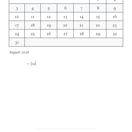
3
4
5
6
7
8
9
10
11
12
13
14
15
16
17
18
19
20
21
22
23
24
25
26
27
28
29
30
31
August 2026
« Jul