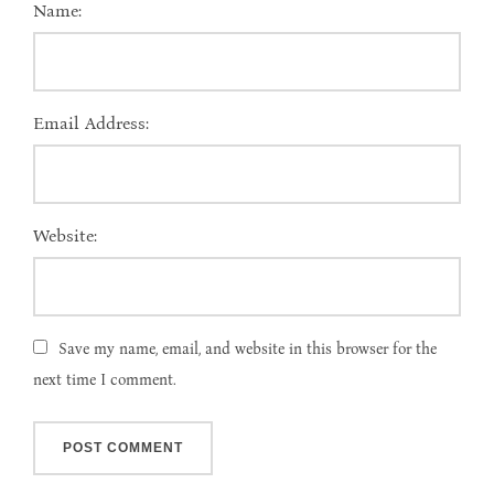
Name:
Email Address:
Website:
Save my name, email, and website in this browser for the
next time I comment.