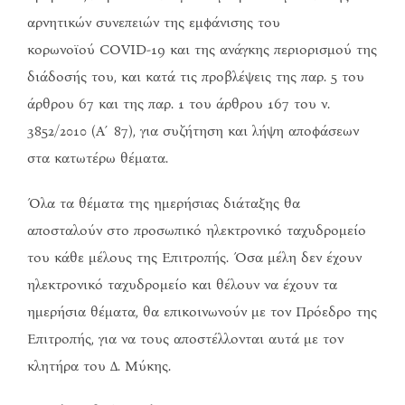
αρνητικών συνεπειών της εμφάνισης του
κορωνοϊού COVID-19 και της ανάγκης περιορισμού της
διάδοσής του, και κατά τις προβλέψεις της παρ. 5 του
άρθρου 67 και της παρ. 1 του άρθρου 167 του ν.
3852/2010 (Α΄87), για συζήτηση και λήψη αποφάσεων
στα κατωτέρω θέματα.
Όλα τα θέματα της ημερήσιας διάταξης θα
αποσταλούν στο προσωπικό ηλεκτρονικό ταχυδρομείο
του κάθε μέλους της Επιτροπής. Όσα μέλη δεν έχουν
ηλεκτρονικό ταχυδρομείο και θέλουν να έχουν τα
ημερήσια θέματα, θα επικοινωνούν με τον Πρόεδρο της
Επιτροπής, για να τους αποστέλλονται αυτά με τον
κλητήρα του Δ. Μύκης.