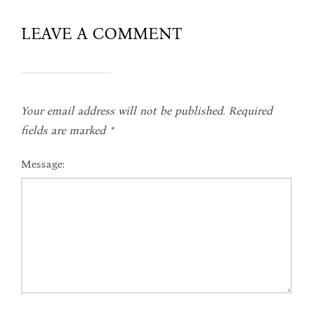
LEAVE A COMMENT
Your email address will not be published.
Required
fields are marked
*
Message: