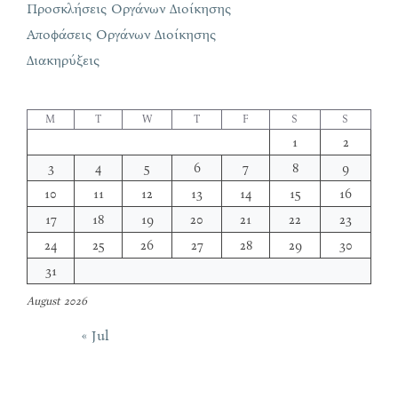
Προσκλήσεις Οργάνων Διοίκησης
Αποφάσεις Οργάνων Διοίκησης
Διακηρύξεις
M
T
W
T
F
S
S
1
2
3
4
5
6
7
8
9
10
11
12
13
14
15
16
17
18
19
20
21
22
23
24
25
26
27
28
29
30
31
August 2026
« Jul